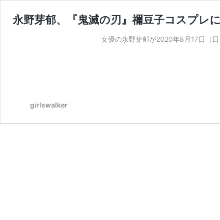
永野芽郁、『鬼滅の刃』禰豆子コスプレ
女優の永野芽郁が2020年8月17日（
girlswalker