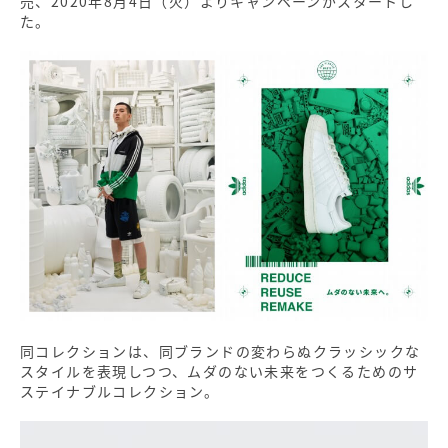
売、2020年8月4日（火）よりキャンペーンがスタートし
た。
同コレクションは、同ブランドの変わらぬクラッシックな
スタイルを表現しつつ、ムダのない未来をつくるためのサ
ステイナブルコレクション。