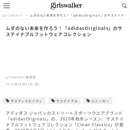
girlswalker
ムダのない未来を作ろう！「adidasOriginals」のサステイナブルフットウェアコレクション
ムダのない未来を作ろう！「adidasOriginals」のサ
ステイナブルフットウェアコレクション
girlswalker編集部
2020年08月07日 (金)
サスティナビリティ
サステナブル
スニーカー
アディダス ジャパンのストリートスポーツウエアブランド
「adidasOriginals」の、2020年秋冬シーズン、サステイ
ナブルフットウェアコレクション「Clean Classics」が発