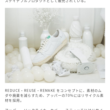
ステイナブルプロダクトとして販売されている。
REDUCE・REUSE・REMAKE をコンセプトに、素材のム
ダや廃棄を減らすため、アッパーの70%にはリサイクル素
材を採用。