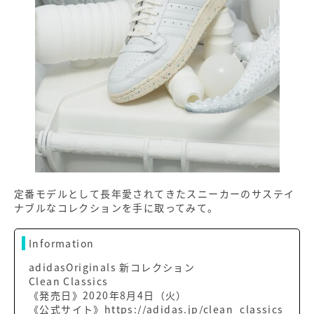
定番モデルとして長年愛されてきたスニーカーのサステイ
ナブルなコレクションを手に取ってみて。
Information
adidasOriginals 新コレクション
Clean Classics
《発売日》2020年8月4日（火）
《公式サイト》https://adidas.jp/clean_classics