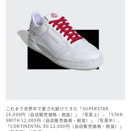
これまで世界中で愛され続けてきた「SUPERSTAR
14,000円（自店販売価格・税抜）」（写真上）、「STAN
SMITH 12,000円（自店販売価格・税抜）」（写真中）、
「CONTINENTAL 80 12,000円（自店販売価格・税抜）」