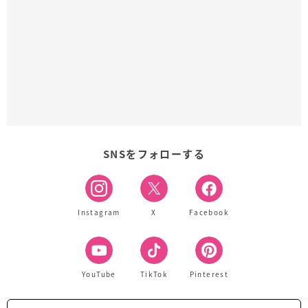
SNSをフォローする
Instagram
X
Facebook
YouTube
TikTok
Pinterest