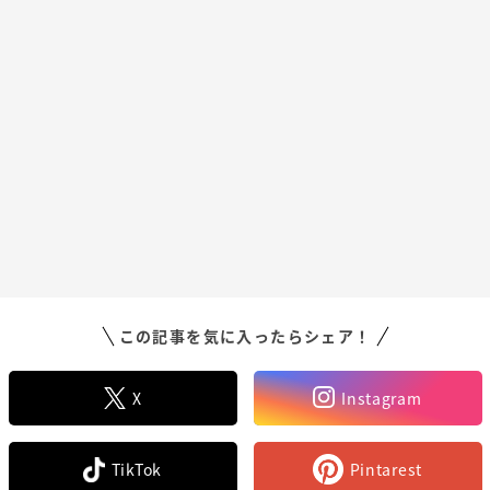
この記事を気に入ったらシェア！
X
Instagram
TikTok
Pintarest