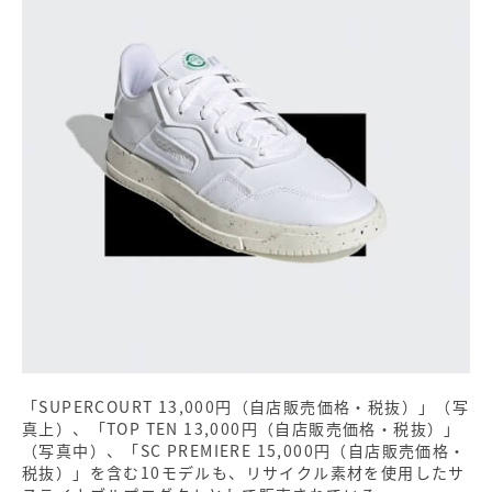
「SUPERCOURT 13,000円（自店販売価格・税抜）」（写
真上）、「TOP TEN 13,000円（自店販売価格・税抜）」
（写真中）、「SC PREMIERE 15,000円（自店販売価格・
税抜）」を含む10モデルも、リサイクル素材を使用したサ