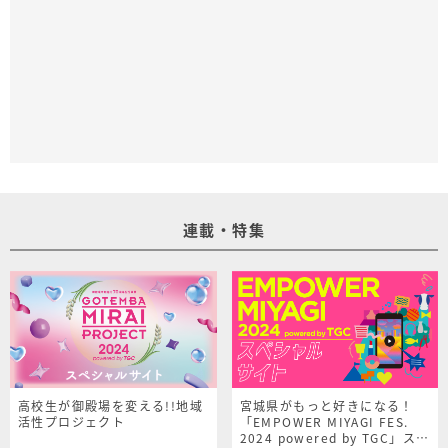
連載・特集
高校生が御殿場を変える!!地域
宮城県がもっと好きになる！
活性プロジェクト
「EMPOWER MIYAGI FES.
2024 powered by TGC」スペ