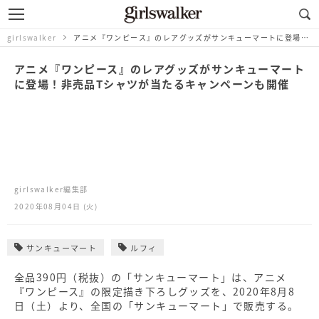
girlswalker
アニメ『ワンピース』のレアグッズがサンキューマートに登場！非売品Tシャツが当たるキャンペーンも開催
アニメ『ワンピース』のレアグッズがサンキューマート
に登場！非売品Tシャツが当たるキャンペーンも開催
girlswalker編集部
2020年08月04日 (火)
サンキューマート
ルフィ
全品390円（税抜）の「サンキューマート」は、アニメ
『ワンピース』の限定描き下ろしグッズを、2020年8月8
日（土）より、全国の「サンキューマート」で販売する。