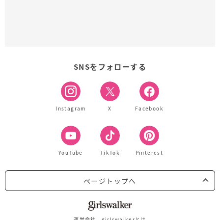
SNSをフォローする
Instagram
X
Facebook
YouTube
TikTok
Pinterest
ページトップへ
運営会社
girlswalkerとは