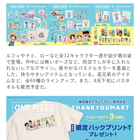
ルフィやナミ、ローなど全12キャラクター達が幼少期の姿
で登場。作中には無いポーズなど、同店でしか手に入れら
れないレアなデザイン。爽やかなパステルカラーを基調と
した、持ちやすいアイテムとなっている。盃兄弟のアイテ
ムなど、全69種のラインアップ。また、8月下旬にバスタ
オルも販売予定だ。