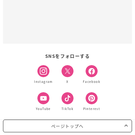
SNSをフォローする
Instagram
X
Facebook
YouTube
TikTok
Pinterest
ページトップへ