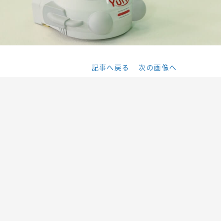
記事へ戻る
次の画像へ