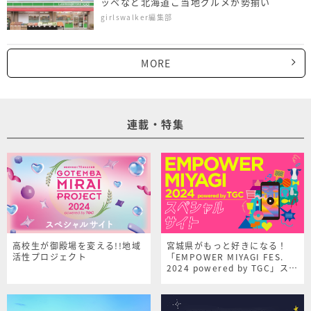
ッペなど北海道ご当地グルメが勢揃い
girlswalker編集部
MORE
連載・特集
高校生が御殿場を変える!!地域
宮城県がもっと好きになる！
活性プロジェクト
「EMPOWER MIYAGI FES.
2024 powered by TGC」スペ
シャルサイト