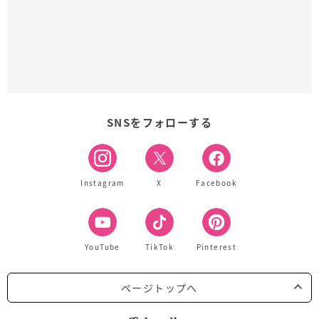
SNSをフォローする
Instagram
X
Facebook
YouTube
TikTok
Pinterest
ページトップへ