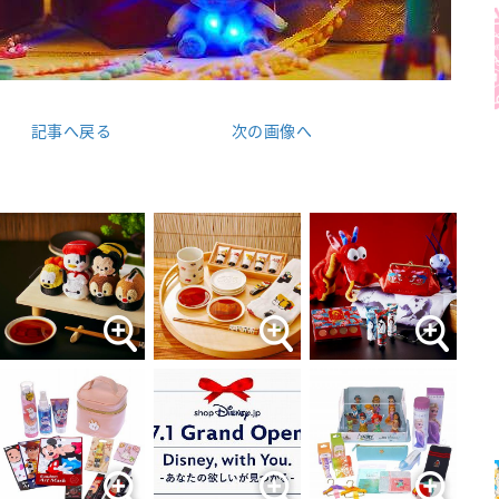
記事へ戻る
次の画像へ