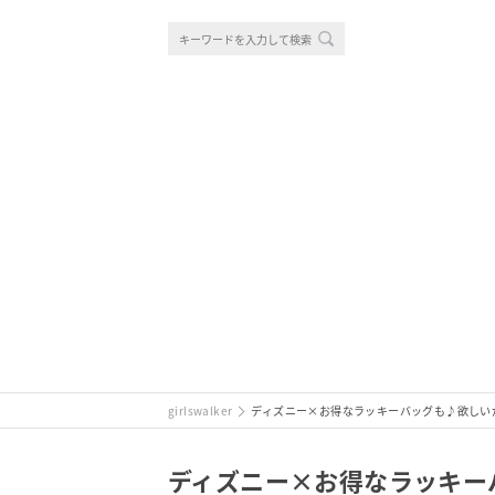
girlswalker
ディズニー×お得なラッキーバッグも♪欲しい
ディズニー×お得なラッキー