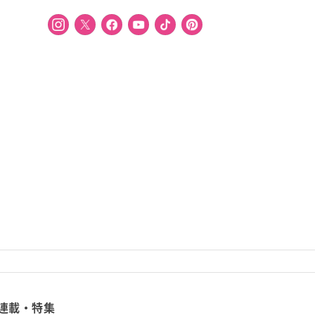
連載・特集