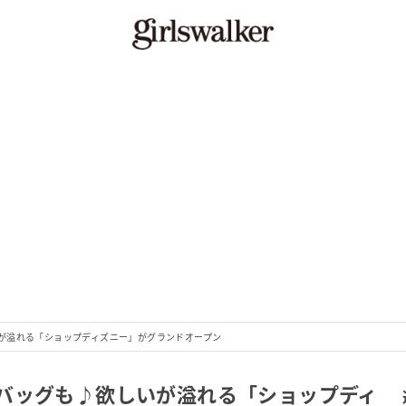
が溢れる「ショップディズニー」がグランドオープン
バッグも♪欲しいが溢れる「ショップディ