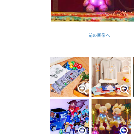
前の画像へ