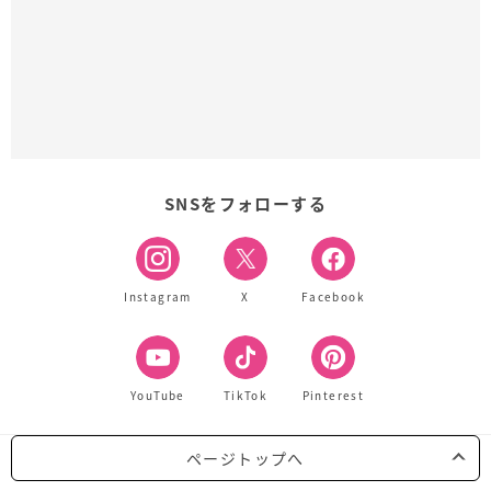
SNSをフォローする
Instagram
X
Facebook
YouTube
TikTok
Pinterest
ページトップへ