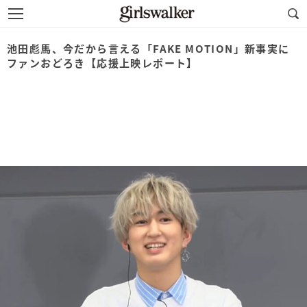
池田彪馬、今だから言える「FAKE MOTION」新事実に
ファンおどろき【応援上映レポート】