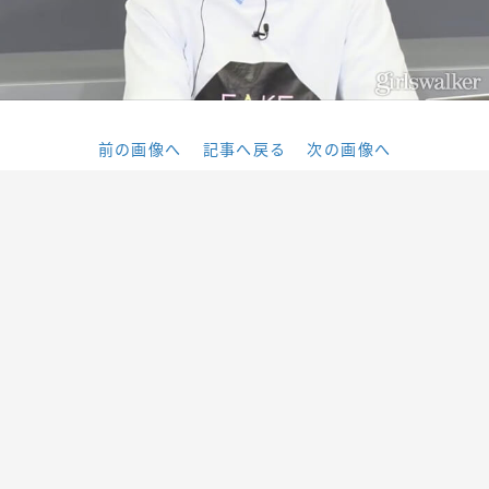
前の画像へ
記事へ戻る
次の画像へ