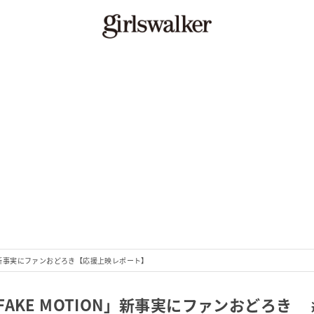
N」新事実にファンおどろき【応援上映レポート】
AKE MOTION」新事実にファンおどろき