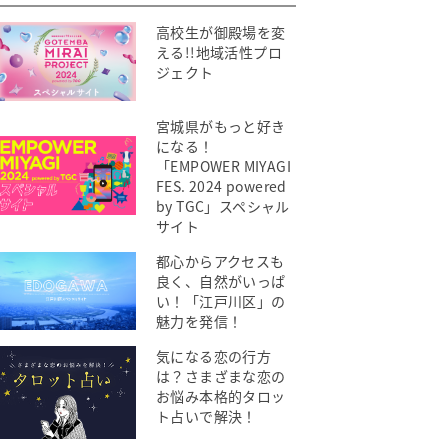
高校生が御殿場を変
える!!地域活性プロ
ジェクト
宮城県がもっと好き
になる！
「EMPOWER MIYAGI
FES. 2024 powered
by TGC」スペシャル
サイト
都心からアクセスも
良く、自然がいっぱ
い！「江戸川区」の
魅力を発信！
気になる恋の行方
は？さまざまな恋の
お悩み本格的タロッ
ト占いで解決！