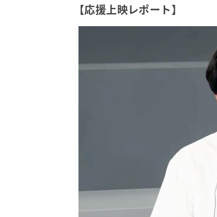
【応援上映レポート】