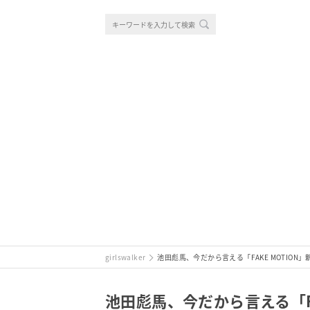
girlswalker
池田彪馬、今だから言える「FAKE MOTIO
池田彪馬、今だから言える「F