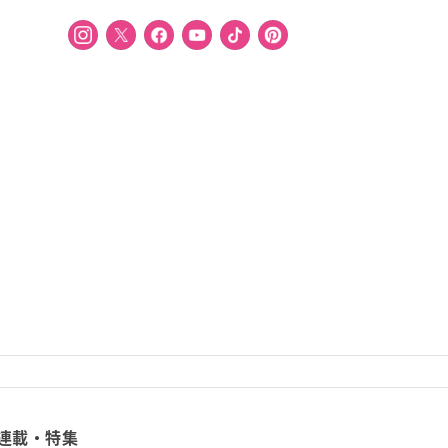
連載・特集