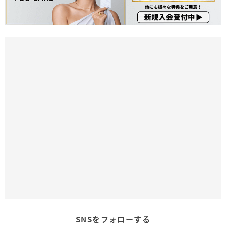
SNSをフォローする