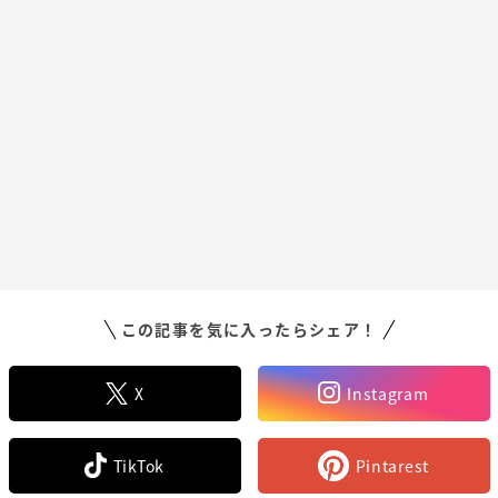
この記事を気に入ったらシェア！
X
Instagram
TikTok
Pintarest