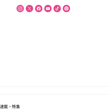
連載・特集