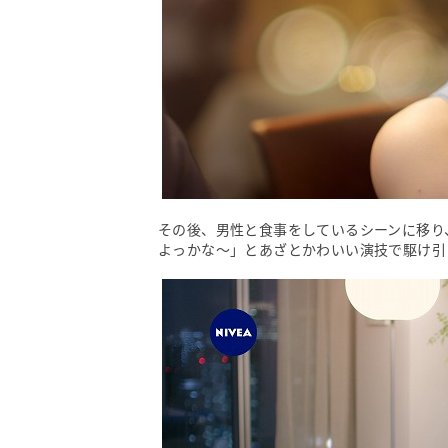
その後、男性と食事をしているシーンに移り
よっかな～」とあざとかわいい演技で駆け引