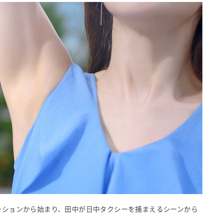
レーションから始まり、田中が日中タクシーを捕まえるシーンから