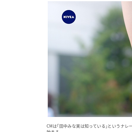
CMは｢田中みな実は知っている｣というナ
始まる。