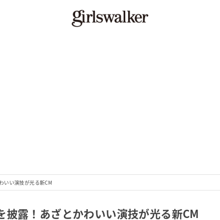
わいい演技が光る新CM
を披露！あざとかわいい演技が光る新CM