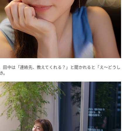
、田中は「連絡先、教えてくれる？」と聞かれると「え～どうし
き。