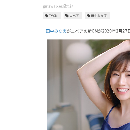
girlswalker編集部
TVCM
ニベア
田中みな実
田中みな実
がニベアの新CMが2020年2月