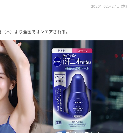
2020年02月27日 (木)
27日（木）より全国でオンエアされる。