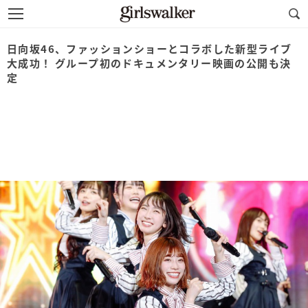
日向坂46、ファッションショーとコラボした新型ライブ
大成功！ グループ初のドキュメンタリー映画の公開も決
定