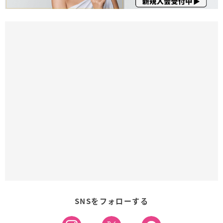
SNSをフォローする