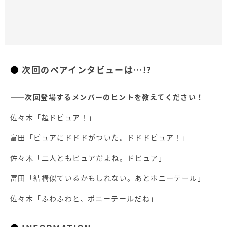
次回のペアインタビューは…!?
――次回登場するメンバーのヒントを教えてください！
佐々木「超ドピュア！」
富田「ピュアにドドドがついた。ドドドピュア！」
佐々木「二人ともピュアだよね。ドピュア」
富田「結構似ているかもしれない。あとポニーテール」
佐々木「ふわふわと、ポニーテールだね」