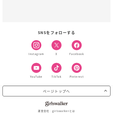
SNSをフォローする
Instagram
X
Facebook
YouTube
TikTok
Pinterest
ページトップへ
運営会社
girlswalkerとは