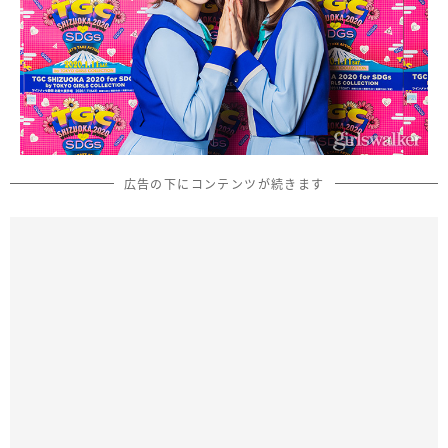
広告の下にコンテンツが続きます