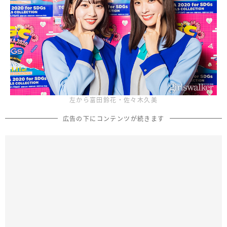
左から富田鈴花・佐々木久美
広告の下にコンテンツが続きます