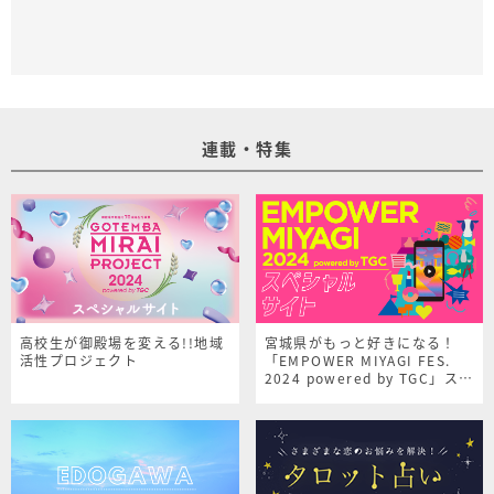
連載・特集
高校生が御殿場を変える!!地域
宮城県がもっと好きになる！
活性プロジェクト
「EMPOWER MIYAGI FES.
2024 powered by TGC」スペ
シャルサイト