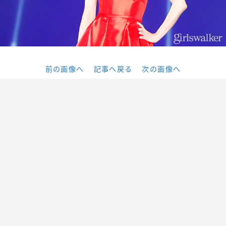
前の画像へ
記事へ戻る
次の画像へ