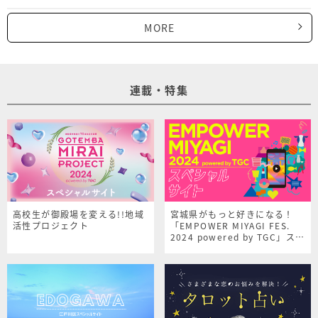
MORE
連載・特集
高校生が御殿場を変える!!地域
宮城県がもっと好きになる！
活性プロジェクト
「EMPOWER MIYAGI FES.
2024 powered by TGC」スペ
シャルサイト