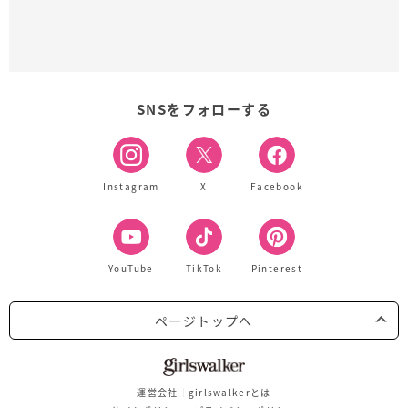
SNSをフォローする
Instagram
X
Facebook
YouTube
TikTok
Pinterest
ページトップへ
運営会社
girlswalkerとは