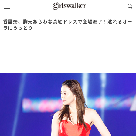
香里奈、胸元あらわな真紅ドレスで会場魅了！溢れるオー
ラにうっとり