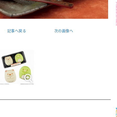
記事へ戻る
次の画像へ