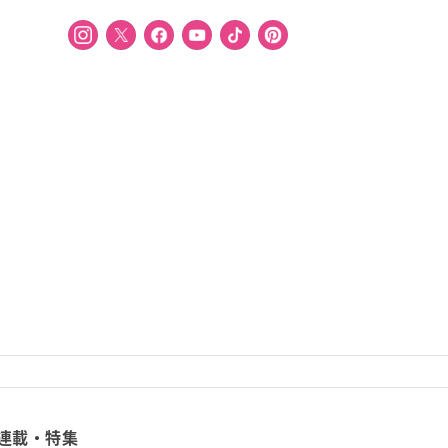
連載・特集