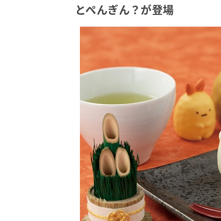
とぺんぎん？が登場