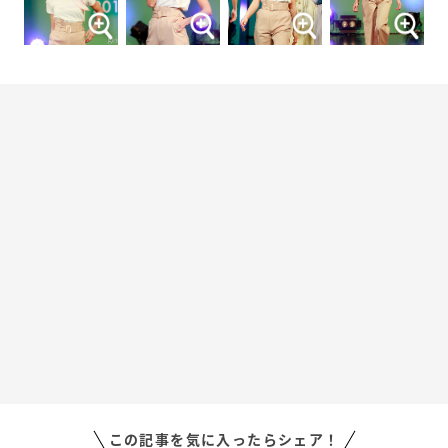
この記事を気に入ったらシェア！