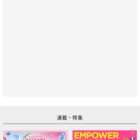
連載・特集