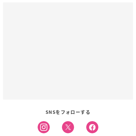
SNSをフォローする