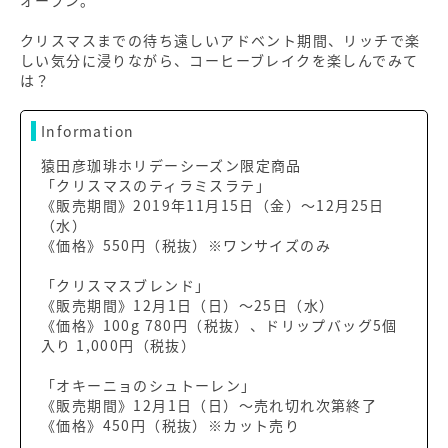
クリスマスまでの待ち遠しいアドベント期間、リッチで楽
しい気分に浸りながら、コーヒーブレイクを楽しんでみて
は？
Information
猿田彦珈琲ホリデーシーズン限定商品
「クリスマスのティラミスラテ」
《販売期間》2019年11月15日（金）～12月25日
（水）
《価格》550円（税抜）※ワンサイズのみ
「クリスマスブレンド」
《販売期間》12月1日（日）～25日（水）
《価格》100g 780円（税抜）、ドリップバッグ5個
入り 1,000円（税抜）
「オキーニョのシュトーレン」
《販売期間》12月1日（日）～売れ切れ次第終了
《価格》450円（税抜）※カット売り