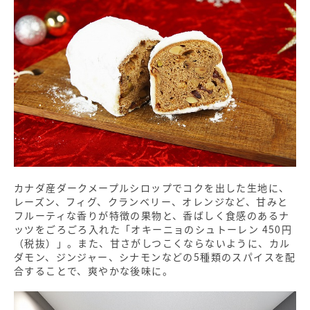
カナダ産ダークメープルシロップでコクを出した生地に、
レーズン、フィグ、クランベリー、オレンジなど、甘みと
フルーティな香りが特徴の果物と、香ばしく食感のあるナ
ッツをごろごろ入れた「オキーニョのシュトーレン 450円
（税抜）」。また、甘さがしつこくならないように、カル
ダモン、ジンジャー、シナモンなどの5種類のスパイスを配
合することで、爽やかな後味に。