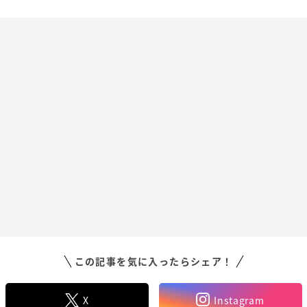
この記事を気に入ったらシェア！
X
Instagram