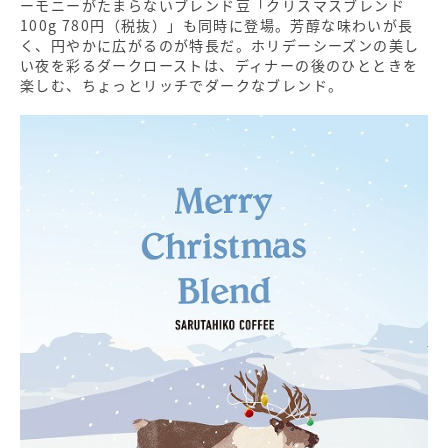
ーモニーがたまらないブレンド豆「クリスマスブレンド
100g 780円（税抜）」も同時に登場。芳醇な味わいが長
く、円やかに広がるのが特長だ。ホリデーシーズンの美し
い夜を彩るダークローストは、ディナーの後のひとときを
楽しむ、ちょっとリッチでダークなブレンド。