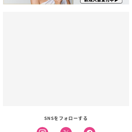
SNSをフォローする