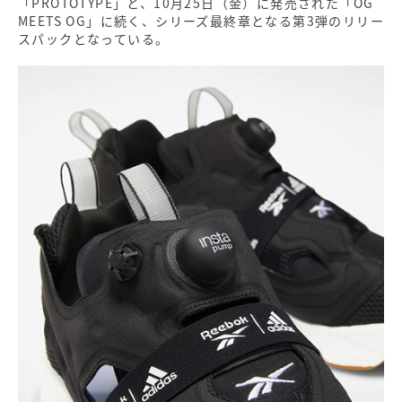
「PROTOTYPE」と、10月25日（金）に発売された「OG
MEETS OG」に続く、シリーズ最終章となる第3弾のリリー
スパックとなっている。