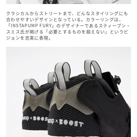
クラシカルからストリートまで、どんなスタイリングにも
合わせやすいデザインとなっている。カラーリングは、
「INSTAPUMP FURY」のデザイナーであるスティーブン・
スミス氏が掲げる「必要とするものを超えない」というビ
ジョンを忠実に表現。