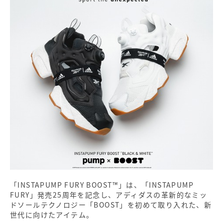
「INSTAPUMP FURY BOOST™」は、「INSTAPUMP
FURY」発売25周年を記念し、アディダスの革新的なミッ
ドソールテクノロジー「BOOST」を初めて取り入れた、新
世代に向けたアイテム。