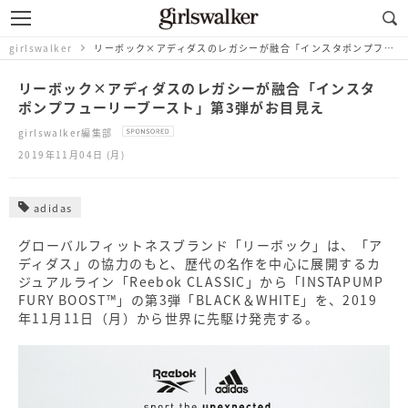
girlswalker
リーボック×アディダスのレガシーが融合「インスタポンプフューリーブースト」第3弾がお目見え
リーボック×アディダスのレガシーが融合「インスタ
ポンプフューリーブースト」第3弾がお目見え
girlswalker編集部
2019年11月04日 (月)
adidas
グローバルフィットネスブランド「リーボック」は、「ア
ディダス」の協力のもと、歴代の名作を中心に展開するカ
ジュアルライン「Reebok CLASSIC」から「INSTAPUMP
FURY BOOST™」の第3弾「BLACK＆WHITE」を、2019
年11月11日（月）から世界に先駆け発売する。