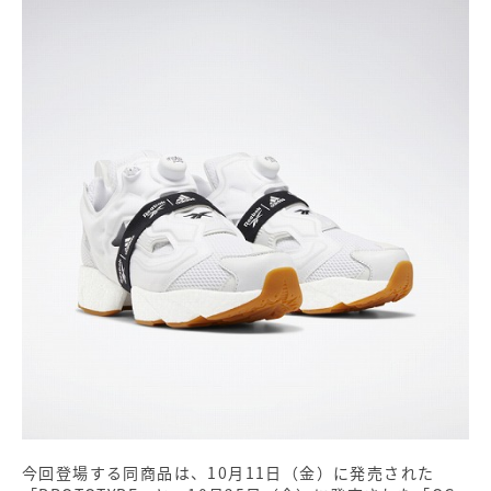
今回登場する同商品は、10月11日（金）に発売された