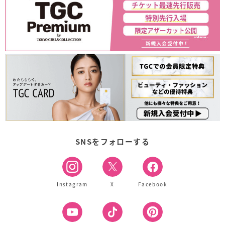
SNSをフォローする
Instagram
X
Facebook