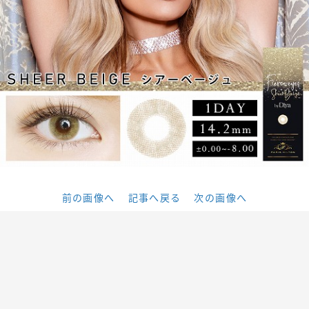
前の画像へ
記事へ戻る
次の画像へ