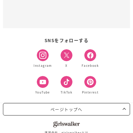
SNSをフォローする
Instagram
X
Facebook
YouTube
TikTok
Pinterest
ページトップへ
運営会社
girlswalkerとは