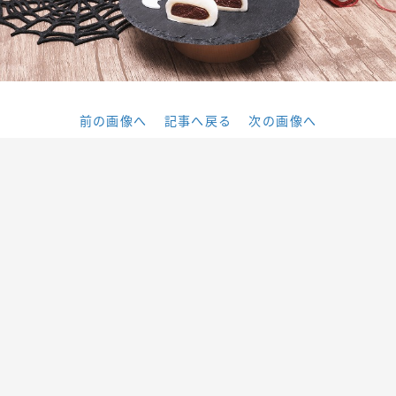
前の画像へ
記事へ戻る
次の画像へ