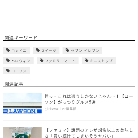
関連キーワード
コンビニ
スイーツ
セブン-イレブン
ハロウィン
ファミリーマート
ミニストップ
ローソン
関連記事
旨っ…これは通うしかないじゃん…！【ロー
ソン】がっつりグルメ5選
girlswalker編集部
【ファミマ】話題のアレが想像以上の美味し
さ「買い続けてしまいそうヤバい」