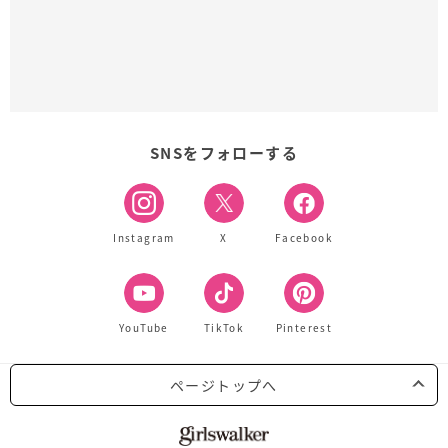
SNSをフォローする
Instagram
X
Facebook
YouTube
TikTok
Pinterest
ページトップへ