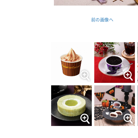
前の画像へ