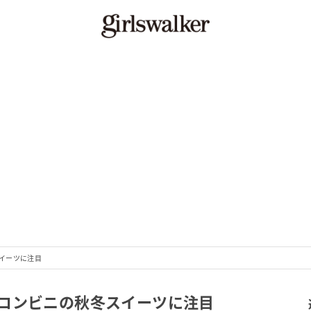
イーツに注目
コンビニの秋冬スイーツに注目