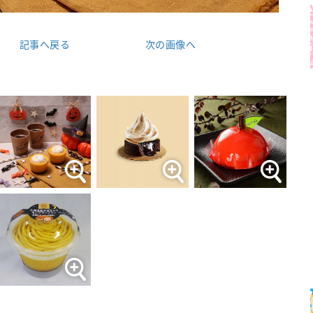
記事へ戻る
次の画像へ