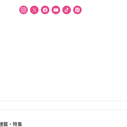
連載・特集