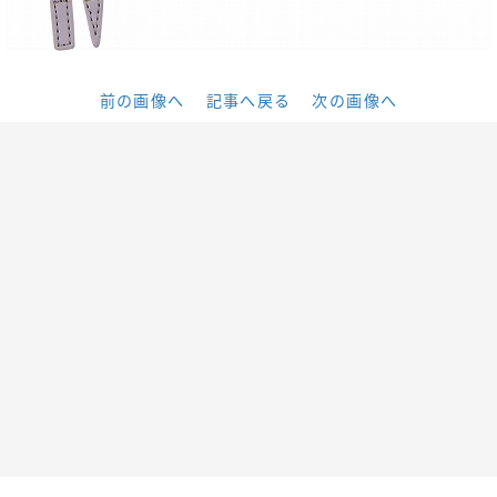
前の画像へ
記事へ戻る
次の画像へ