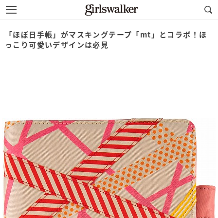
「ほぼ日手帳」がマスキングテープ「mt」とコラボ！ほ
っこり可愛いデザインは必見