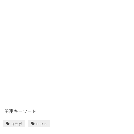
関連キーワード
コラボ
ロフト