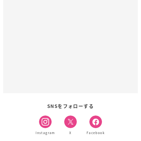
SNSをフォローする
Instagram
X
Facebook