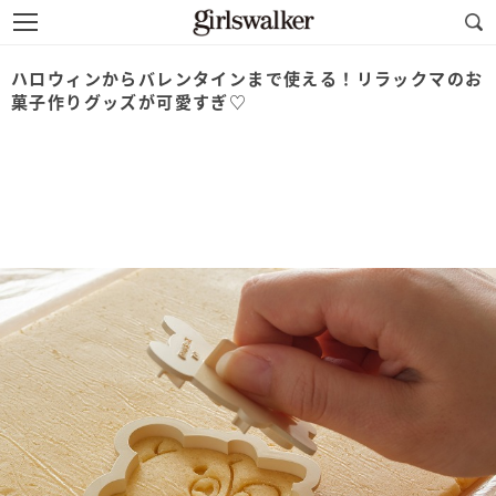
ハロウィンからバレンタインまで使える！リラックマのお
菓子作りグッズが可愛すぎ♡