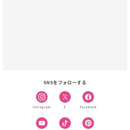
SNSをフォローする
Instagram
X
Facebook