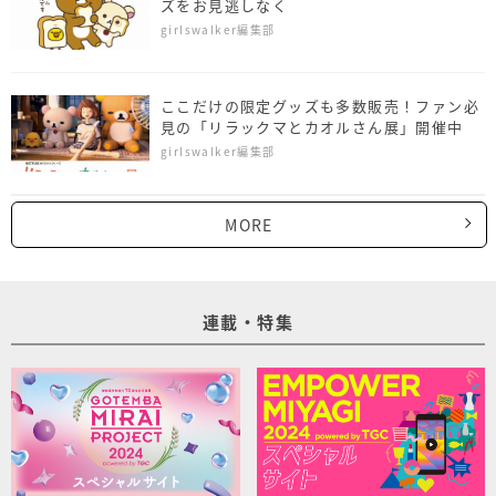
ズをお見逃しなく
girlswalker編集部
ここだけの限定グッズも多数販売！ファン必
見の「リラックマとカオルさん展」開催中
girlswalker編集部
MORE
連載・特集