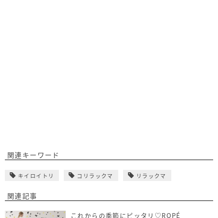
関連キーワード
キイロイトリ
コリラックマ
リラックマ
関連記事
これからの季節にピッタリ♡ROPÉ