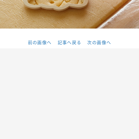
前の画像へ
記事へ戻る
次の画像へ