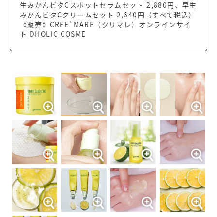
生みかんビタCスポットセラムセット 2,880円、早生
みかんビタCクリームセット 2,640円（すべて税込）
《販売》CREE`MARE（クリマレ）オンラインサイ
ト DHOLIC COSME