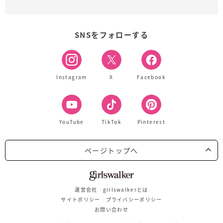
SNSをフォローする
Instagram
X
Facebook
YouTube
TikTok
Pinterest
ページトップへ
運営会社
girlswalkerとは
サイトポリシー
プライバシーポリシー
お問い合わせ