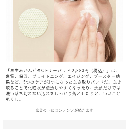
「早生みかんビタCトナーパッド 2,880円（税込）」は、
角質、保湿、ブライトニング、エイジング、ブースター効
果など、5つのケアが1つになったふき取りパッドだ。ふき
取ることで化粧水が浸透しやすくなったり、洗顔だけでは
洗い落ち切れない汚れをしっかり落とせたりと、いいこと
尽くし。
広告の下にコンテンツが続きます