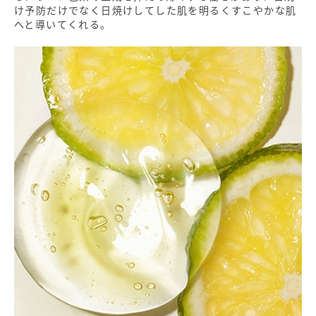
け予防だけでなく日焼けしてした肌を明るくすこやかな肌
へと導いてくれる。