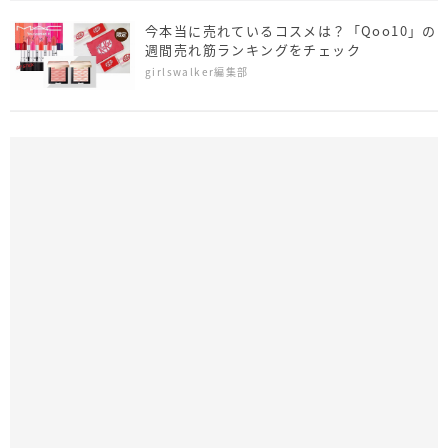
今本当に売れているコスメは？「Qoo10」の
週間売れ筋ランキングをチェック
girlswalker編集部