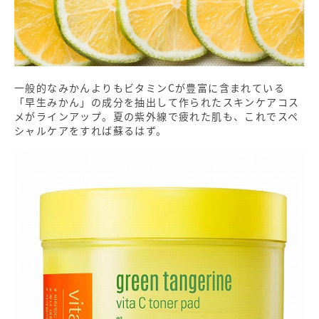
一般的なみかんよりもビタミンCが豊富に含まれている
「早生みかん」の成分を抽出して作られたスキンケアコス
メがラインアップ。夏の紫外線で疲れた肌も、これでスペ
シャルケアをすれば蘇るはず。