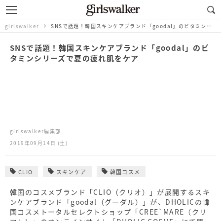
girlswalker
SNSで話題！韓国スキンケアブランド「goodal」のビタミンシリーズで夏の疲れ肌をケア
SNSで話題！韓国スキンケアブランド「goodal」のビ
タミンシリーズで夏の疲れ肌をケア
girlswalker編集部
2019年09月14日 (土)
CLIO
スキンケア
韓国コスメ
韓国のコスメブランド「CLIO（クリオ）」が展開するスキ
ンケアブランド「goodal（グーダル）」が、DHOLICの韓
国コスメトータルセレクトショップ「CREE`MARE（クリ