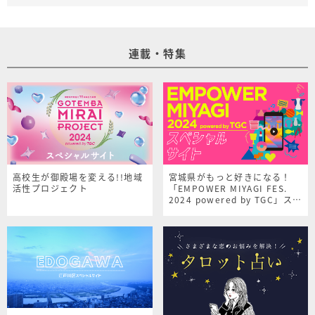
連載・特集
高校生が御殿場を変える!!地域
宮城県がもっと好きになる！
活性プロジェクト
「EMPOWER MIYAGI FES.
2024 powered by TGC」スペ
シャルサイト