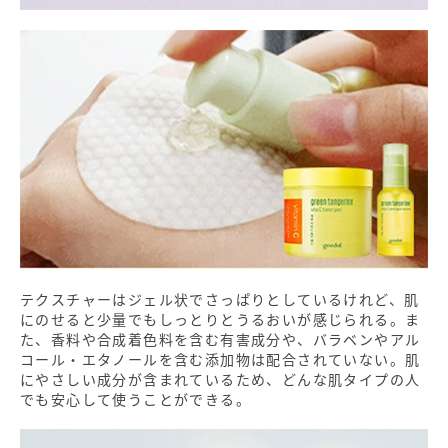
テクスチャーはジェル状でさっぱりとしているけれど、肌
にのせると少量でもしっとりとうるおいが感じられる。ま
た、香料や合成着色料を含む有害成分や、バラベンやアル
コール・エタノールを含む添加物は配合されていない。肌
にやさしい成分が含まれているため、どんな肌タイプの人
でも安心して使うことができる。