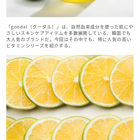
「goodal（グーダル）」は、自然由来成分を使った肌にや
さしいスキンケアアイテムを多数展開している、韓国でも
大人気のブランドだ。今回はその中でも、特に人気の高い
ビタミンシリーズを紹介する。