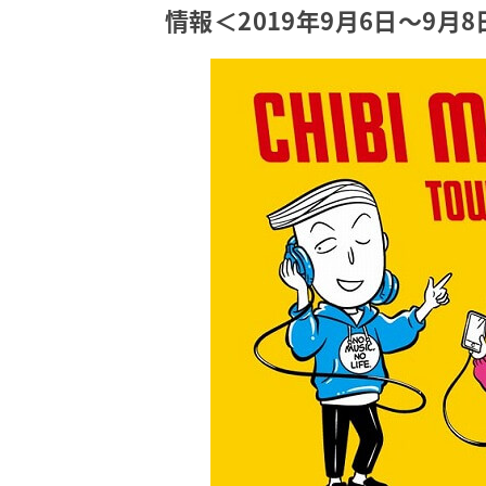
情報＜2019年9月6日～9月8