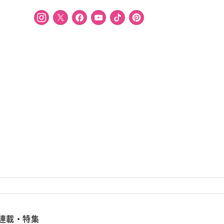
連載・特集