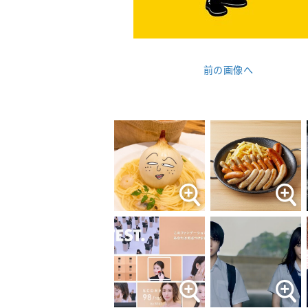
前の画像へ