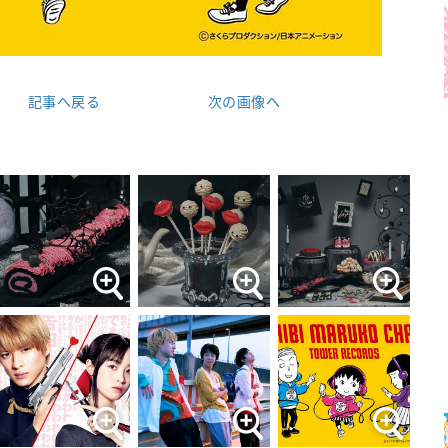
記事へ戻る
次の画像へ