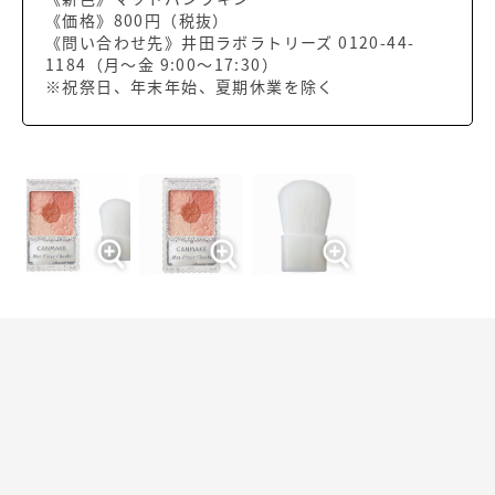
《価格》800円（税抜）
《問い合わせ先》井田ラボラトリーズ 0120-44-
1184（月～金 9:00～17:30）
※祝祭日、年末年始、夏期休業を除く