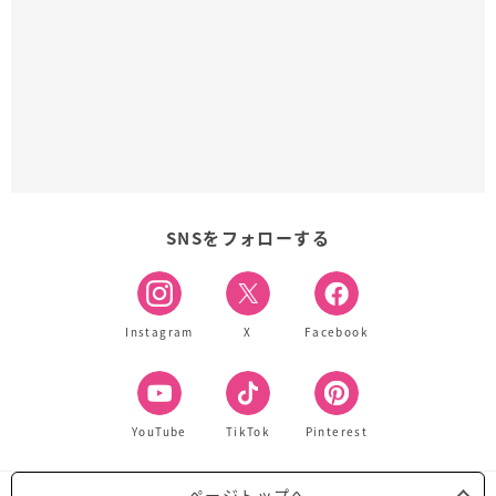
SNSをフォローする
Instagram
X
Facebook
YouTube
TikTok
Pinterest
ページトップへ