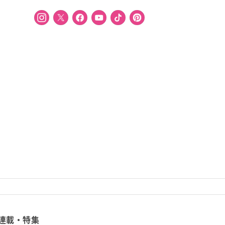
連載・特集