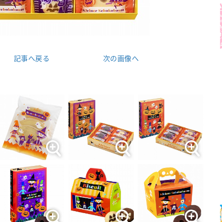
記事へ戻る
次の画像へ