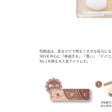
同商品は、塗るだけで明るく大きな目元にな
SNSを中心に「神過ぎる」「尊い」「デパ
No.1を誇る大人気アイテムだ。