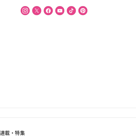
連載・特集