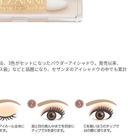
る、3色がセットになったパウダーアイシャドウ。発売以来、
コス級」などと話題になり、セザンヌのアイシャドウの中でも累計