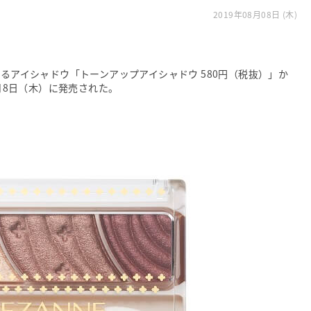
2019年08月08日 (木)
誇るアイシャドウ「トーンアップアイシャドウ 580円（税抜）」か
8月8日（木）に発売された。