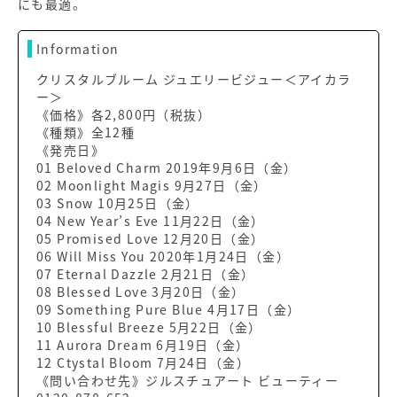
にも最適。
Information
クリスタルブルーム ジュエリービジュー＜アイカラ
ー＞
《価格》各2,800円（税抜）
《種類》全12種
《発売日》
01 Beloved Charm 2019年9月6日（金）
02 Moonlight Magis 9月27日（金）
03 Snow 10月25日（金）
04 New Year’s Eve 11月22日（金）
05 Promised Love 12月20日（金）
06 Will Miss You 2020年1月24日（金）
07 Eternal Dazzle 2月21日（金）
08 Blessed Love 3月20日（金）
09 Something Pure Blue 4月17日（金）
10 Blessful Breeze 5月22日（金）
11 Aurora Dream 6月19日（金）
12 Ctystal Bloom 7月24日（金）
《問い合わせ先》ジルスチュアート ビューティー