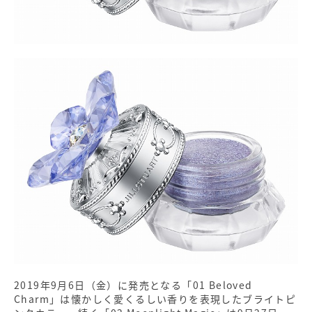
2019年9月6日（金）に発売となる「01 Beloved
Charm」は懐かしく愛くるしい香りを表現したブライトピ