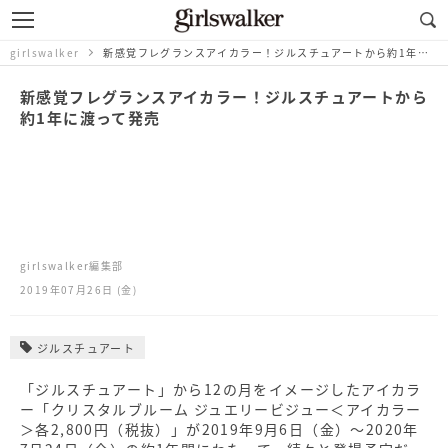
girlswalker
新感覚フレグランスアイカラー！ジルスチュアートから約1年に渡って発売
新感覚フレグランスアイカラー！ジルスチュアートから
約1年に渡って発売
girlswalker編集部
2019年07月26日 (金)
ジルスチュアート
「ジルスチュアート」から12の月をイメージしたアイカラ
ー「クリスタルブルーム ジュエリービジュー＜アイカラー
＞各2,800円（税抜）」が2019年9月6日（金）～2020年