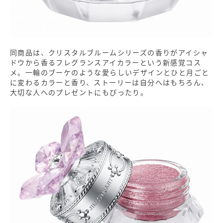
同商品は、クリスタルブルームシリーズの香りがアイシャ
ドウから香るフレグランスアイカラーという新感覚コス
メ。一輪のブーケのような愛らしいデザインとひと月ごと
に変わるカラーと香り、ストーリーは自分へはもちろん、
大切な人へのプレゼントにもぴったり。