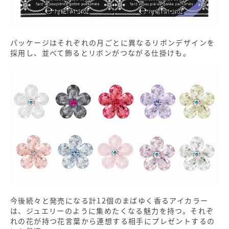
パッケージはそれぞれの月ごとに異なるリボンデザインを
採用し、並べて飾るとリボンがつながる仕掛けも。
今後続々と発売になる計12個のまばゆく香るアイカラー
は、ジュエリーのように集めたくなる魅力を持つ。それぞ
れの花が持つ花言葉から連想する相手にプレゼントするの