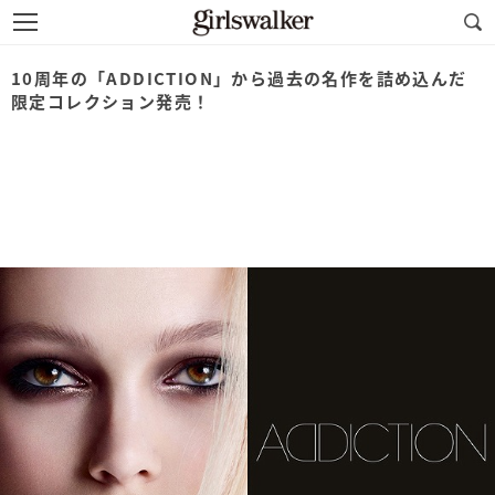
10周年の「ADDICTION」から過去の名作を詰め込んだ
限定コレクション発売！