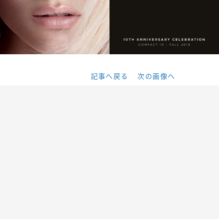
記事へ戻る
次の画像へ