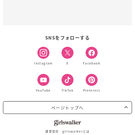
SNSをフォローする
Instagram
X
Facebook
YouTube
TikTok
Pinterest
ページトップへ
運営会社
girlswalkerとは