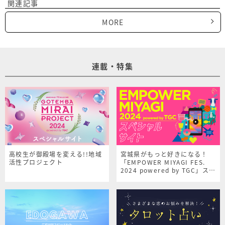
関連記事
MORE
連載・特集
高校生が御殿場を変える!!地域
宮城県がもっと好きになる！
活性プロジェクト
「EMPOWER MIYAGI FES.
2024 powered by TGC」スペ
シャルサイト