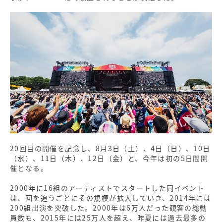
20回目の開催を記念し、8月3日（土）、4日（日）、10日
（水）、11日（木）、12日（金）と、今年は初の5日間開
催となる。
2000年に16組のアーティストでスタートした同イベント
は、回を追うごとにその規模が拡大していき、2014年には
200組出演を突破した。2000年は6万人だった観客の総動
員数も、2015年には25万人を超え、昨夏には過去最多の