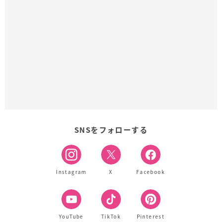
SNSをフォローする
Instagram
X
Facebook
YouTube
TikTok
Pinterest