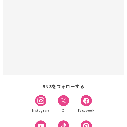
SNSをフォローする
Instagram
X
Facebook