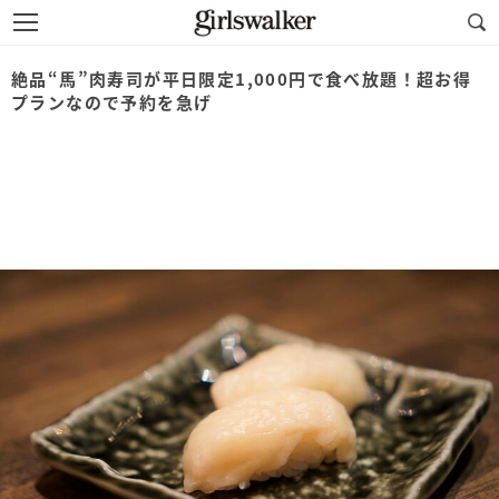
絶品“馬”肉寿司が平日限定1,000円で食べ放題！超お得
プランなので予約を急げ