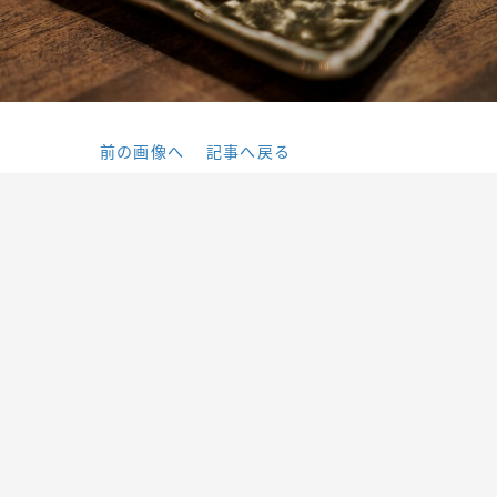
前の画像へ
記事へ戻る