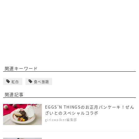
関連キーワード
紅白
食べ放題
関連記事
EGGS’N THINGSのお正月パンケーキ！ぜん
ざいとのスペシャルコラボ
girlswalker編集部