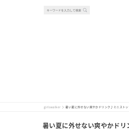
girlswalker
暑い夏に外せない爽やかドリンク♪ミニストッ
暑い夏に外せない爽やかドリ