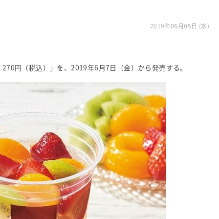
2019年06月05日 (水)
270円（税込）」を、2019年6月7日（金）から発売する。