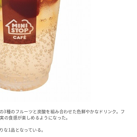
の3種のフルーツと炭酸を組み合わせた色鮮やかなドリンク。フ
果実の食感が楽しめるようになった。
りな1品となっている。