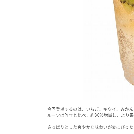
今回登場するのは、いちご、キウイ、みかん
ルーツは昨年と比べ、約30%増量し、より
さっぱりとした爽やかな味わいが夏にぴった