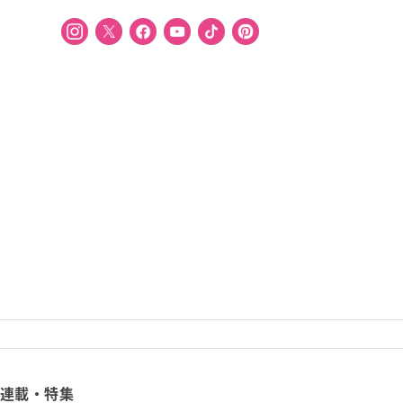
連載・特集