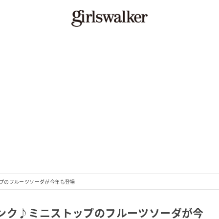
プのフルーツソーダが今年も登場
ンク♪ミニストップのフルーツソーダが今