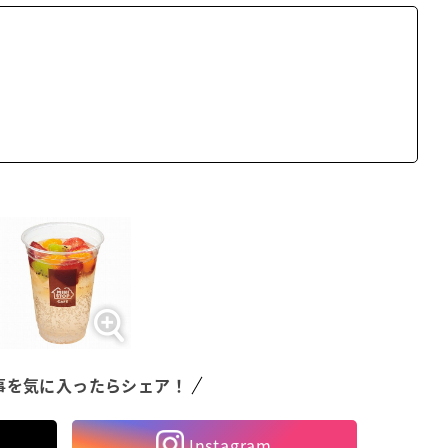
事を気に入ったらシェア！
Instagram