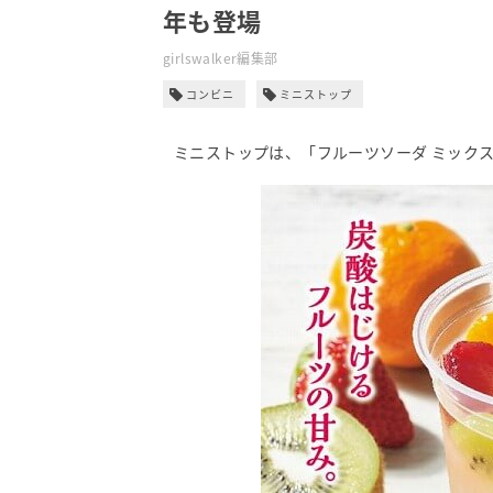
年も登場
girlswalker編集部
コンビニ
ミニストップ
ミニストップは、「フルーツソーダ ミックス 