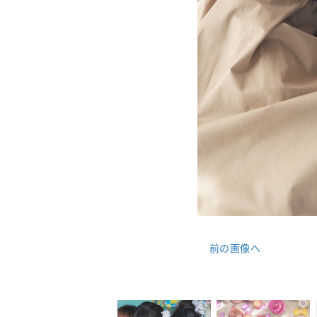
前の画像へ