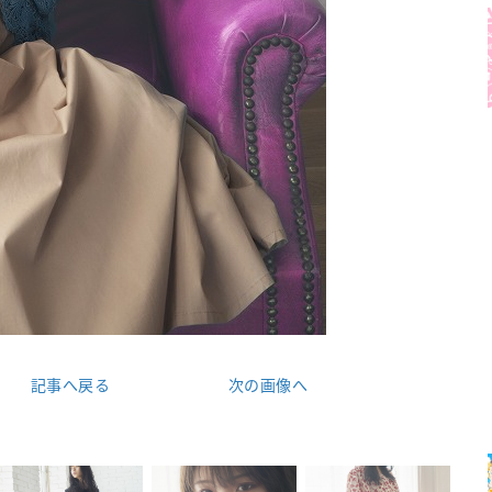
記事へ戻る
次の画像へ