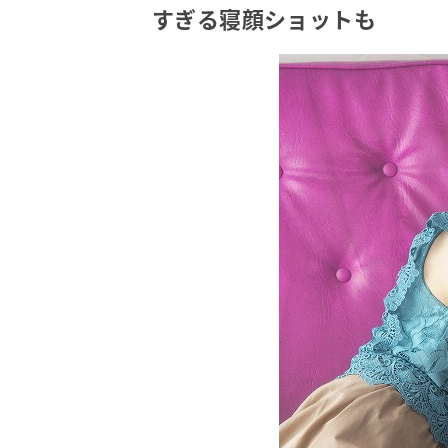
すぎる寝顔ショットも