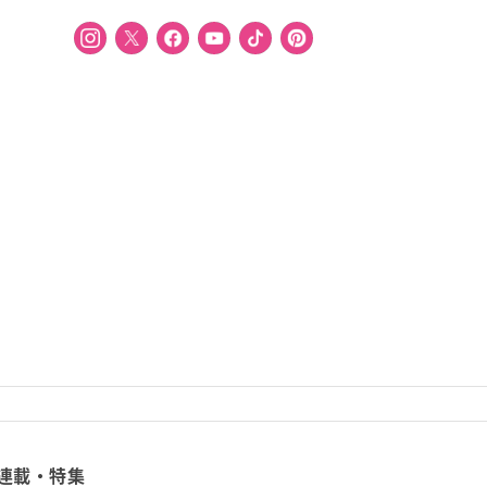
連載・特集