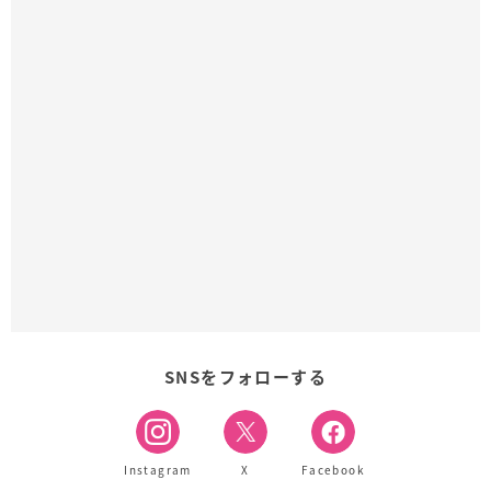
SNSをフォローする
Instagram
X
Facebook