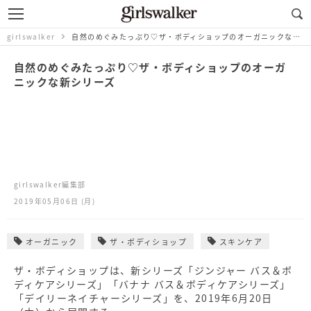
girlswalker
自然のめぐみたっぷり♡ザ・ボディショップのオーガニックな新シリーズ
自然のめぐみたっぷり♡ザ・ボディショップのオーガ
ニックな新シリーズ
girlswalker編集部
2019年05月06日 (月)
オーガニック
ザ・ボディショップ
スキンケア
ザ・ボディショップは、新シリーズ「ジンジャー バス＆ボ
ディケアシリーズ」「バナナ バス＆ボディケアシリーズ」
「デイリーネイチャーシリーズ」を、2019年6月20日