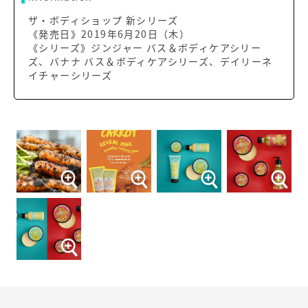
ザ・ボディショップ 新シリーズ
《発売日》2019年6月20日（木）
《シリーズ》ジンジャー バス＆ボディケアシリー
ズ、バナナ バス＆ボディケアシリーズ、デイリーネ
イチャーシリーズ