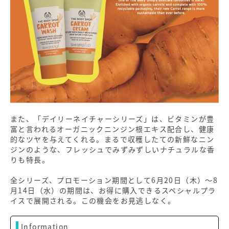
また、「デイリーネイチャーシリーズ」は、ビタミンが豊
富と言われるオーガニックニンジン根エキス配合し、健康
的なツヤを与えてくれる。まるで収穫したての新鮮なニン
ジンのような、フレッシュでみずみずしいナチュラルな香
りも特長。
全シリーズ、プロモーション期間として6月20日（木）～8
月14日（水）の期間は、お得に購入できるスペシャルプラ
イスで展開される。この機会をお見逃しなく。
Information