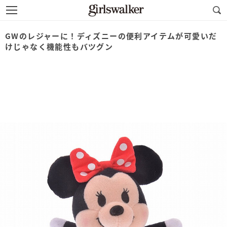
GWのレジャーに！ディズニーの便利アイテムが可愛いだ
けじゃなく機能性もバツグン