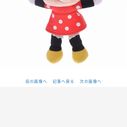
前の画像へ
記事へ戻る
次の画像へ