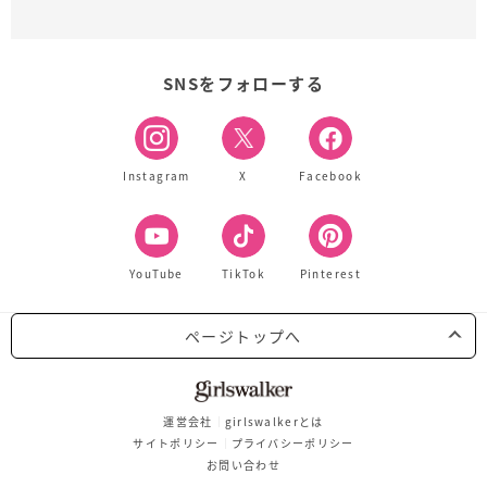
SNSをフォローする
Instagram
X
Facebook
YouTube
TikTok
Pinterest
ページトップへ
運営会社
girlswalkerとは
サイトポリシー
プライバシーポリシー
お問い合わせ