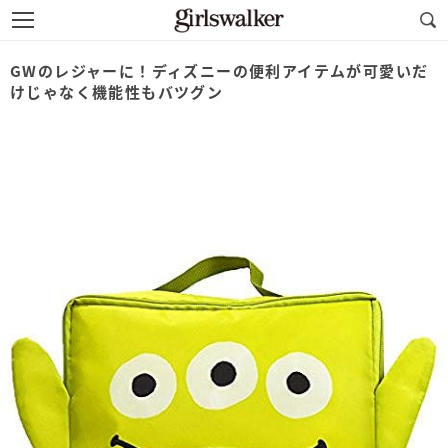
GWのレジャーに！ディズニーの便利アイテムが可愛いだ
けじゃなく機能性もバツグン