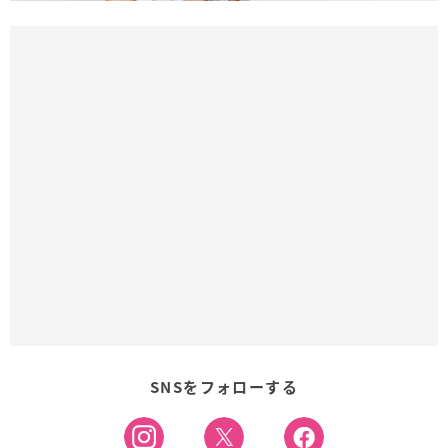
SNSをフォローする