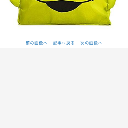
前の画像へ
記事へ戻る
次の画像へ