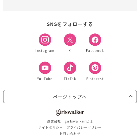
SNSをフォローする
Instagram
X
Facebook
YouTube
TikTok
Pinterest
ページトップへ
運営会社
girlswalkerとは
サイトポリシー
プライバシーポリシー
お問い合わせ