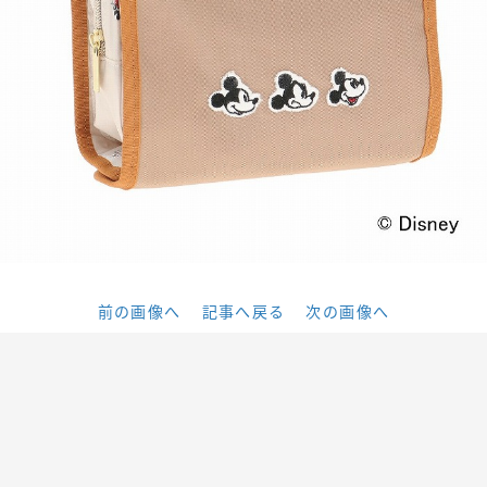
前の画像へ
記事へ戻る
次の画像へ