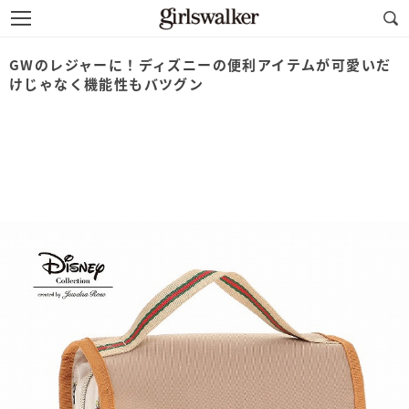
GWのレジャーに！ディズニーの便利アイテムが可愛いだ
けじゃなく機能性もバツグン