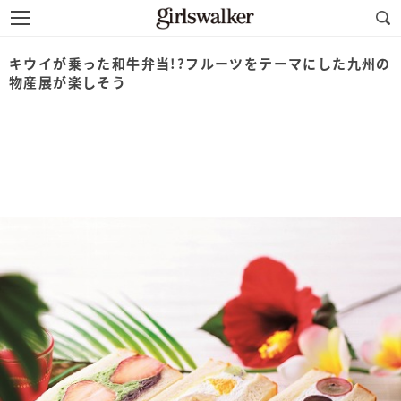
キウイが乗った和牛弁当!?フルーツをテーマにした九州の
物産展が楽しそう