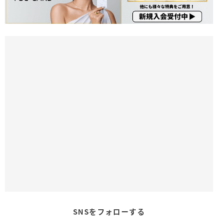
SNSをフォローする