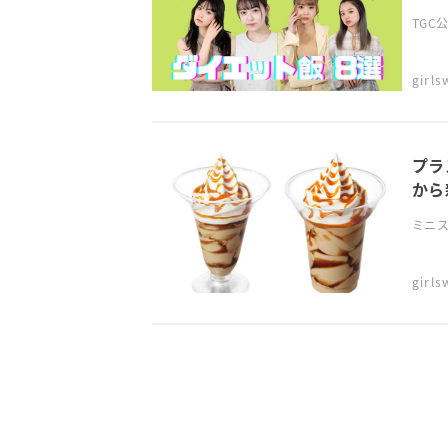
TGC公
girl
プラ
から
ミニス
girl