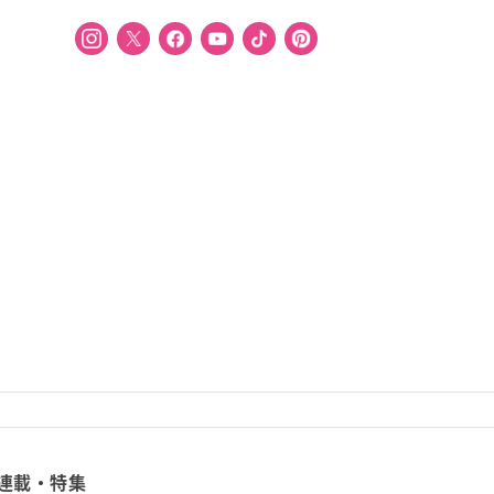
連載・特集