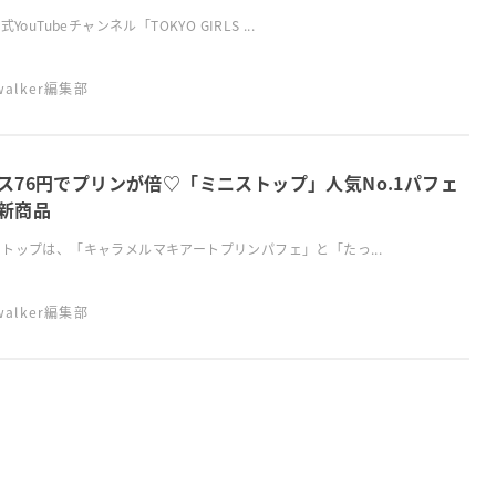
式YouTubeチャンネル「TOKYO GIRLS ...
swalker編集部
ス76円でプリンが倍♡「ミニストップ」人気No.1パフェ
新商品
トップは、「キャラメルマキアートプリンパフェ」と「たっ...
swalker編集部