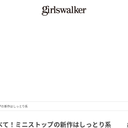
プの新作はしっとり系
べて！ミニストップの新作はしっとり系