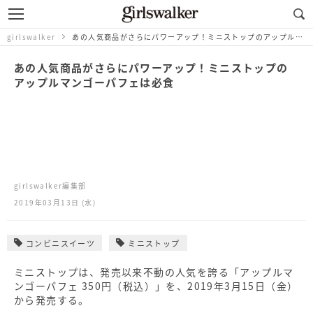
girlswalker
あの人気商品がさらにパワーアップ！ミニストップのアップルマンゴーパフェは必食
あの人気商品がさらにパワーアップ！ミニストップの
アップルマンゴーパフェは必食
girlswalker編集部
2019年03月13日 (水)
コンビニスイーツ
ミニストップ
ミニストップは、発売以来不動の人気を誇る「アップルマ
ンゴーパフェ 350円（税込）」を、2019年3月15日（金）
から発売する。