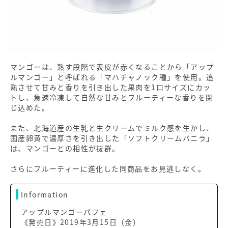
マンゴーは、熟す段階で表皮が赤くなることから「アップ
ルマンゴー」と呼ばれる「マハチャノック種」を使用。追
熟させて甘みと香りを引き出した果肉を1口サイズにカッ
トし、急速冷凍して自然な甘みとフルーティーな香りを閉
じ込めた。
また、北海道産の生乳と生クリームでミルク感を生かし、
国産卵黄で濃厚さを引き出した「ソフトクリームバニラ」
は、マンゴーとの相性が抜群。
さらにフルーティーに進化した同商品をお見逃しなく。
Information
アップルマンゴーパフェ
《発売日》2019年3月15日（金）