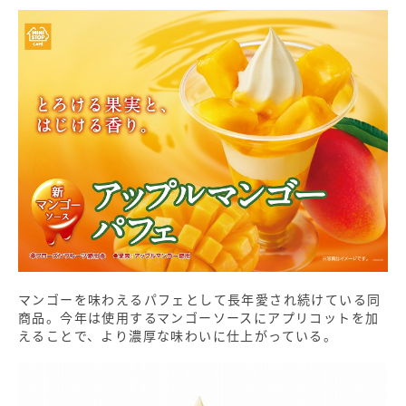
マンゴーを味わえるパフェとして長年愛され続けている同
商品。今年は使用するマンゴーソースにアプリコットを加
えることで、より濃厚な味わいに仕上がっている。