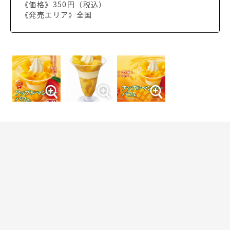
《価格》350円（税込）
《発売エリア》全国