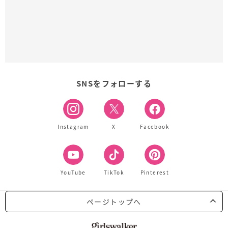
SNSをフォローする
Instagram
X
Facebook
YouTube
TikTok
Pinterest
ページトップへ