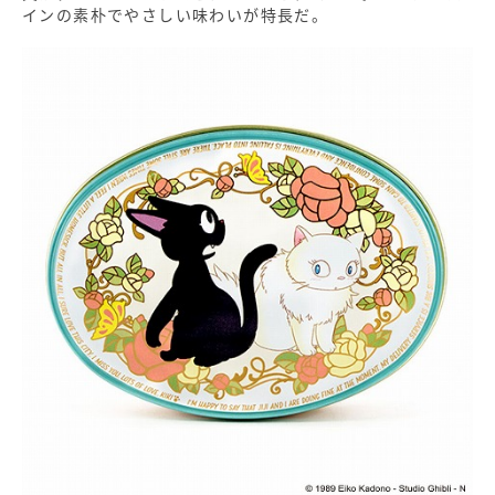
インの素朴でやさしい味わいが特長だ。