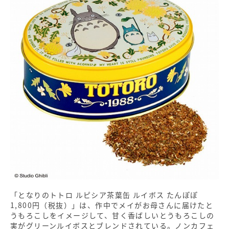
「となりのトトロ ルピシア茶葉缶 ルイボス たんぽぽ
1,800円（税抜）」は、作中でメイがお母さんに届けたと
うもろこしをイメージして、甘く香ばしいとうもろこしの
実がグリーンルイボスとブレンドされている。ノンカフェ