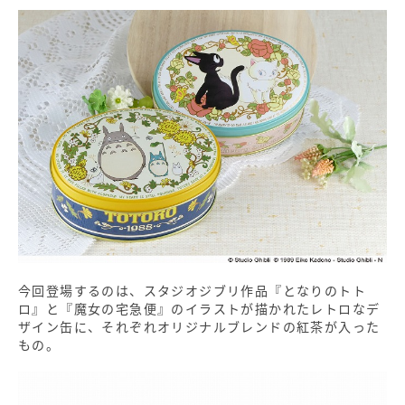
今回登場するのは、スタジオジブリ作品『となりのトト
ロ』と『魔女の宅急便』のイラストが描かれたレトロなデ
ザイン缶に、それぞれオリジナルブレンドの紅茶が入った
もの。