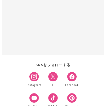
SNSをフォローする
Instagram
X
Facebook