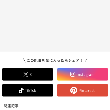
この記事を気に入ったらシェア！
X
Instagram
TikTok
Pintarest
関連記事