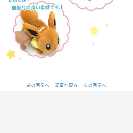
前の画像へ
記事へ戻る
次の画像へ