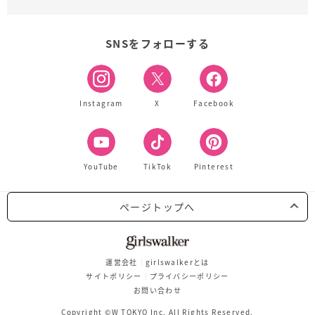
SNSをフォローする
Instagram
X
Facebook
YouTube
TikTok
Pinterest
ページトップへ
運営会社
girlswalkerとは
サイトポリシー
プライバシーポリシー
お問い合わせ
Copyright ©W TOKYO Inc. All Rights Reserved.