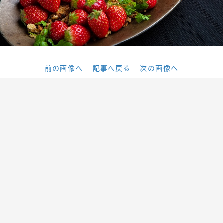
前の画像へ
記事へ戻る
次の画像へ