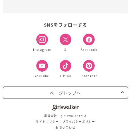
SNSをフォローする
Instagram
X
Facebook
YouTube
TikTok
Pinterest
ページトップへ
運営会社
girlswalkerとは
サイトポリシー
プライバシーポリシー
お問い合わせ