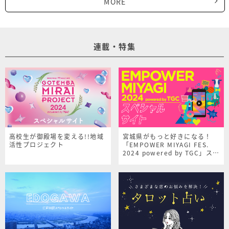
MORE
連載・特集
高校生が御殿場を変える!!地域
宮城県がもっと好きになる！
活性プロジェクト
「EMPOWER MIYAGI FES.
2024 powered by TGC」スペ
シャルサイト