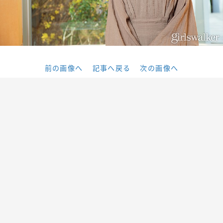
前の画像へ
記事へ戻る
次の画像へ