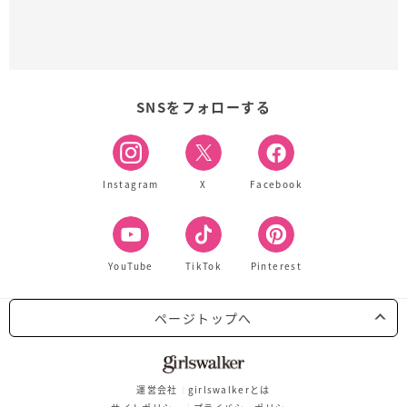
SNSをフォローする
Instagram
X
Facebook
YouTube
TikTok
Pinterest
ページトップへ
運営会社
girlswalkerとは