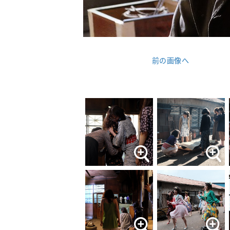
前の画像へ