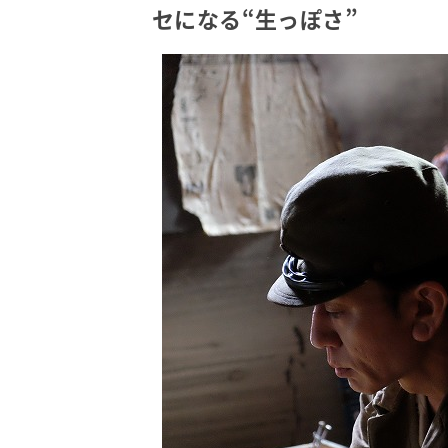
セになる“生っぽさ”