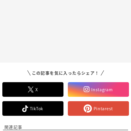
この記事を気に入ったらシェア！
X
Instagram
TikTok
Pintarest
関連記事