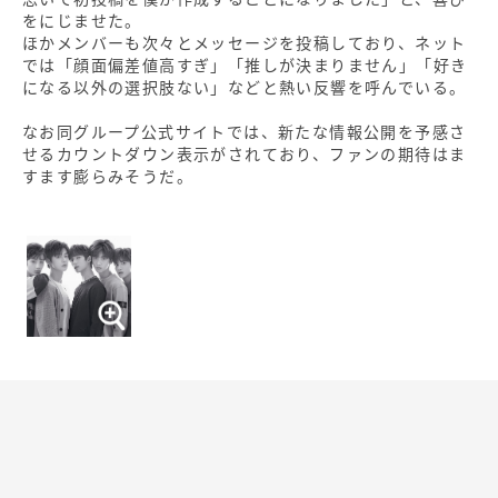
をにじませた。
ほかメンバーも次々とメッセージを投稿しており、ネット
では「顔面偏差値高すぎ」「推しが決まりません」「好き
になる以外の選択肢ない」などと熱い反響を呼んでいる。
なお同グループ公式サイトでは、新たな情報公開を予感さ
せるカウントダウン表示がされており、ファンの期待はま
すます膨らみそうだ。