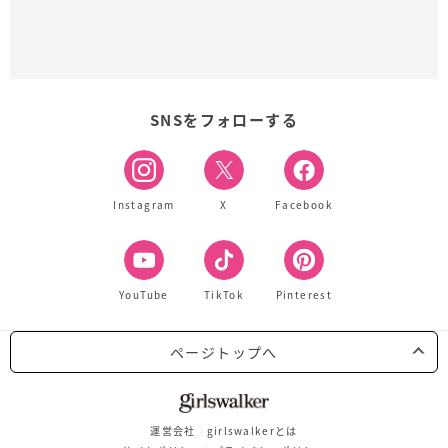
SNSをフォローする
Instagram
X
Facebook
YouTube
TikTok
Pinterest
ページトップへ
運営会社
girlswalkerとは