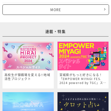
MORE
連載・特集
高校生が御殿場を変える!!地域
宮城県がもっと好きになる！
活性プロジェクト
「EMPOWER MIYAGI FES.
2024 powered by TGC」スペ
シャルサイト