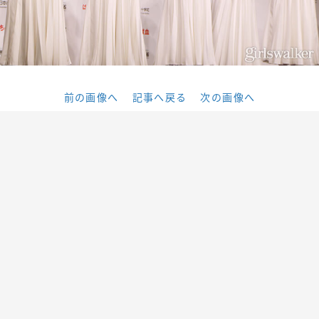
前の画像へ
記事へ戻る
次の画像へ