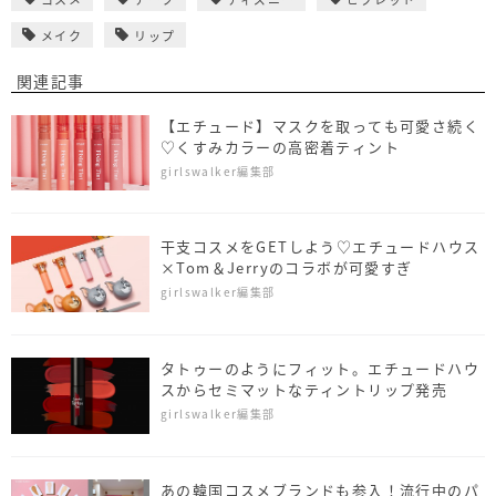
メイク
リップ
関連記事
【エチュード】マスクを取っても可愛さ続く
♡くすみカラーの高密着ティント
girlswalker編集部
干支コスメをGETしよう♡エチュードハウス
×Tom＆Jerryのコラボが可愛すぎ
girlswalker編集部
タトゥーのようにフィット。エチュードハウ
スからセミマットなティントリップ発売
girlswalker編集部
あの韓国コスメブランドも参入！流行中のパ