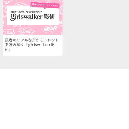
読者のリアルな声からトレンド
を読み解く『girlswalker総
研』