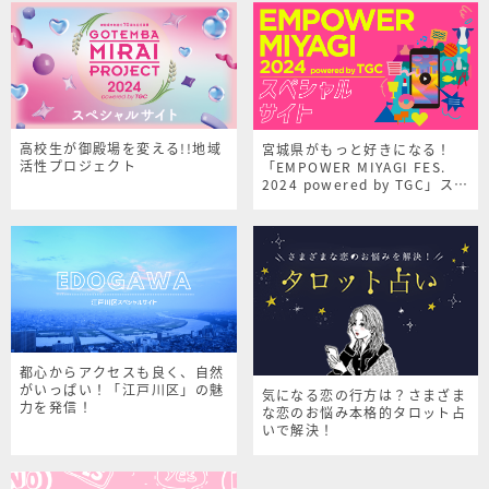
高校生が御殿場を変える!!地域
宮城県がもっと好きになる！
活性プロジェクト
「EMPOWER MIYAGI FES.
2024 powered by TGC」スペ
シャルサイト
都心からアクセスも良く、自然
がいっぱい！「江戸川区」の魅
気になる恋の行方は？さまざま
力を発信！
な恋のお悩み本格的タロット占
いで解決！