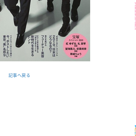
記事へ戻る