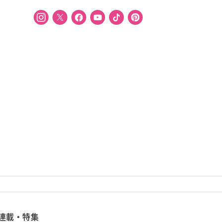
連載・特集