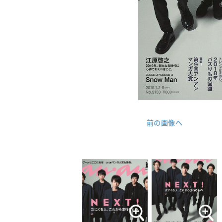
前の画像へ