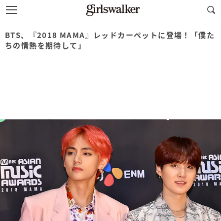
BTS、『2018 MAMA』レッドカーペットに登場！「僕た
ちの情熱を期待して」