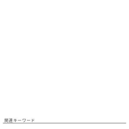
関連キーワード