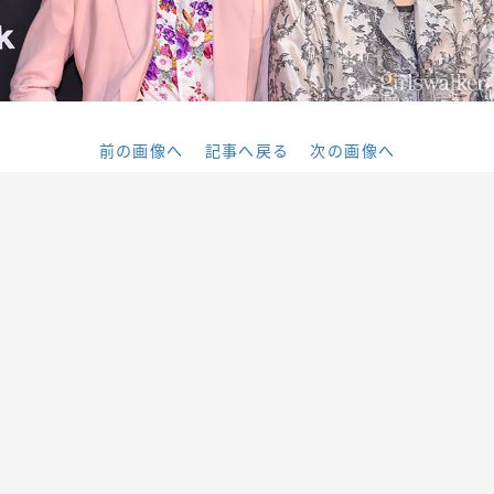
前の画像へ
記事へ戻る
次の画像へ