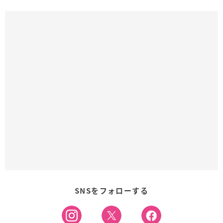
SNSをフォローする